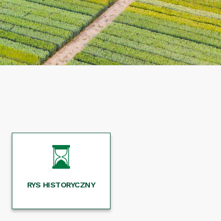
RYS HISTORYCZNY