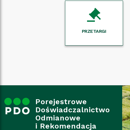
PRZETARGI
Porejestrowe
Doświadczalnictwo
Odmianowe
i Rekomendacja