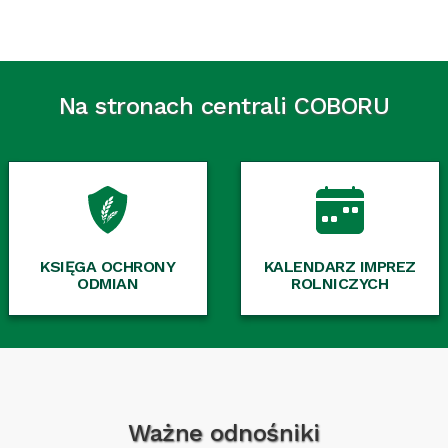
Na stronach centrali COBORU
KSIĘGA OCHRONY
KALENDARZ IMPREZ
ODMIAN
ROLNICZYCH
Ważne odnośniki