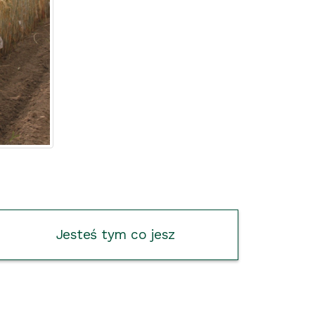
Jesteś tym co jesz