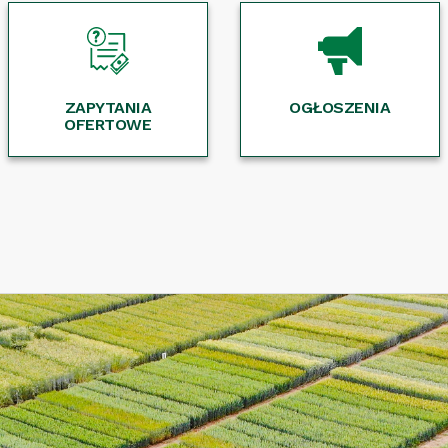
ZAPYTANIA
OGŁOSZENIA
OFERTOWE