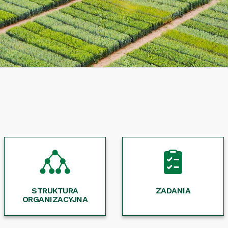
STRUKTURA
ZADANIA
ORGANIZACYJNA