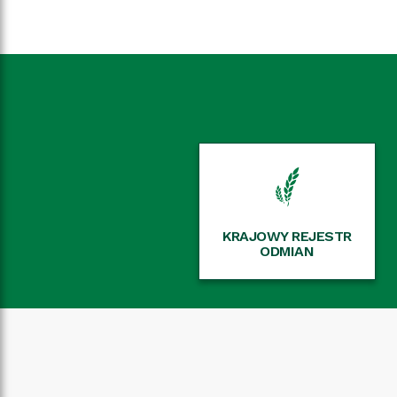
KRAJOWY REJESTR
ODMIAN