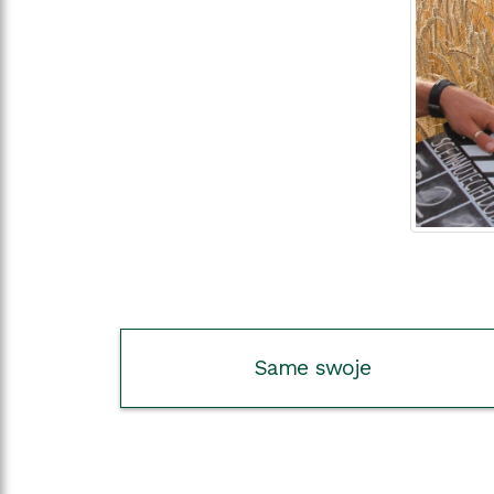
Same swoje