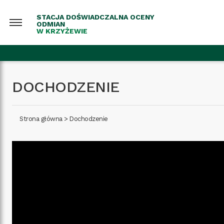
STACJA DOŚWIADCZALNA OCENY
ODMIAN
W KRZYŻEWIE
DOCHODZENIE
Strona główna
>
Dochodzenie